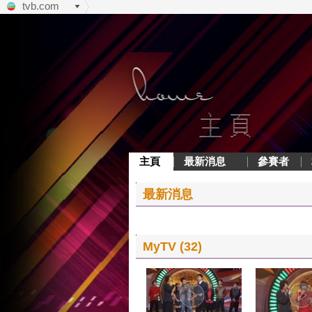
tvb.com
主頁
最新消息
參賽者
最新消息
MyTV (32)