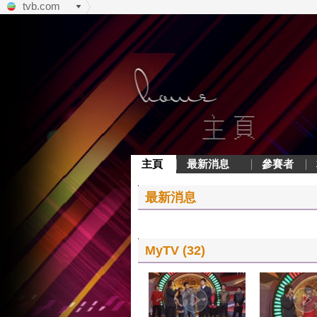
tvb.com
主頁
最新消息
參賽者
最新消息
MyTV (32)