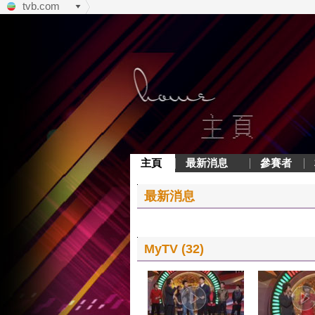
tvb.com
主頁
最新消息
參賽者
最新消息
MyTV (32)