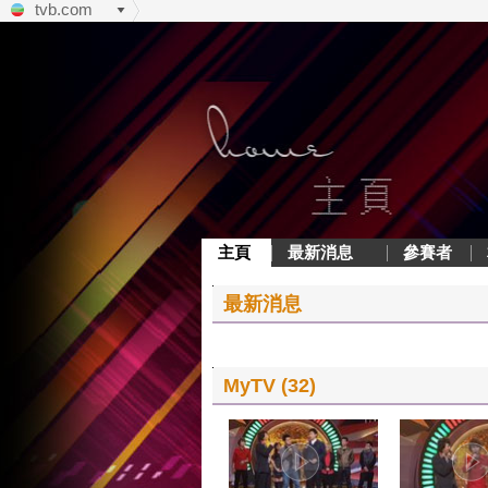
tvb.com
主頁
最新消息
參賽者
最新消息
MyTV (32)