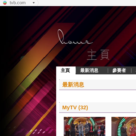
tvb.com
主頁
最新消息
參賽者
最新消息
MyTV (32)